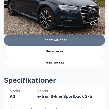
Specifikationer
Beskrivelse
Finansiering
Specifikationer
Model
Variant
A3
e-tron S-line Sportback S-tr.