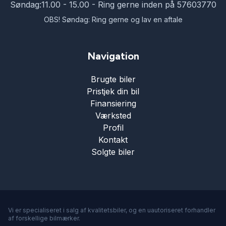
Søndag:
11.00 - 15.00 - Ring gerne inden på 57603770
OBS! Søndag: Ring gerne og lav en aftale
Navigation
Brugte biler
Pristjek din bil
Finansiering
Værksted
Profil
Kontakt
Solgte biler
Vi er specialiseret i salg af kvalitetsbiler, og en uautoriseret forhandler
af forskellige bilmærker.