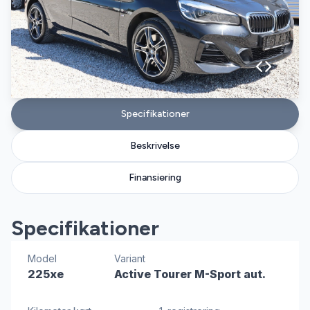
Specifikationer
Beskrivelse
Finansiering
Specifikationer
Model
Variant
225xe
Active Tourer M-Sport aut.