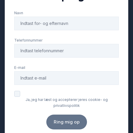
Navn
Telefonnummer
E-mail
Ja, jeg har læst og accepterer jeres cookie- og
privatlivspolitik
Ring mig op