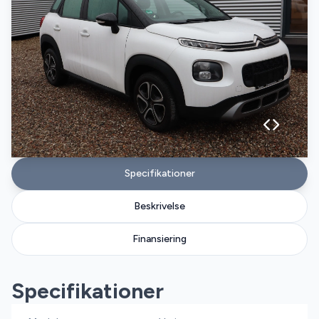
Specifikationer
Beskrivelse
Finansiering
Specifikationer