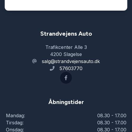
Strandvejens Auto
Trafikcenter Alle 3
4200 Slagelse
salg@strandvejensauto.dk
57603770
Åbningstider
Mandag:
08.30 - 17.00
Tirsdag:
08.30 - 17.00
Onsdag:
08.30 - 17.00