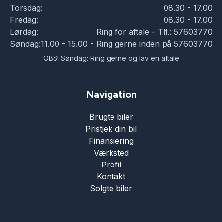
Torsdag:
08.30 - 17.00
Fredag:
08.30 - 17.00
Lørdag:
Ring for aftale - Tlf.: 57603770
Søndag:
11.00 - 15.00 - Ring gerne inden på 57603770
OBS! Søndag: Ring gerne og lav en aftale
Navigation
Brugte biler
Pristjek din bil
Finansiering
Værksted
Profil
Kontakt
Solgte biler