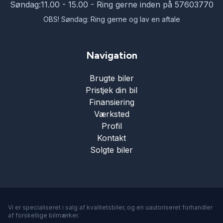
Søndag:
11.00 - 15.00 - Ring gerne inden på 57603770
OBS! Søndag: Ring gerne og lav en aftale
Navigation
Brugte biler
Pristjek din bil
Finansiering
Værksted
Profil
Kontakt
Solgte biler
Vi er specialiseret i salg af kvalitetsbiler, og en uautoriseret forhandler
af forskellige bilmærker.