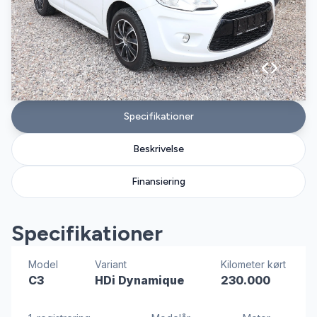
Specifikationer
Beskrivelse
Finansiering
Specifikationer
Model
Variant
Kilometer kørt
C3
HDi Dynamique
230.000