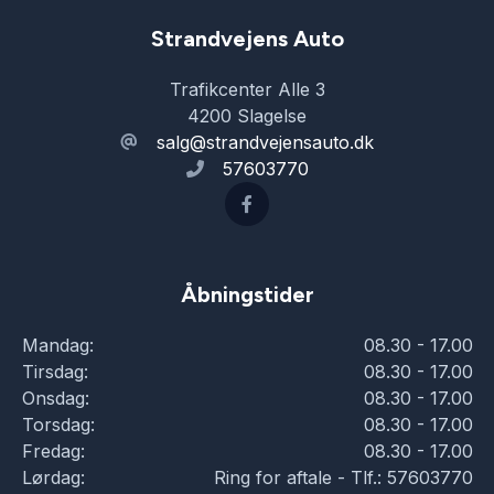
Strandvejens Auto
Trafikcenter Alle 3
4200 Slagelse
salg@strandvejensauto.dk
57603770
Åbningstider
Mandag:
08.30 - 17.00
Tirsdag:
08.30 - 17.00
Onsdag:
08.30 - 17.00
Torsdag:
08.30 - 17.00
Fredag:
08.30 - 17.00
Lørdag:
Ring for aftale - Tlf.: 57603770