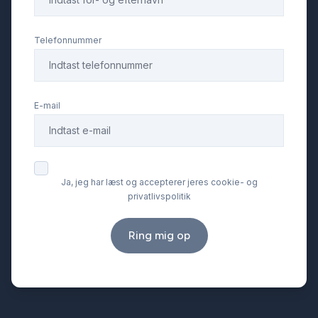
Telefonnummer
E-mail
Ja, jeg har læst og accepterer jeres cookie- og
privatlivspolitik
Ring mig op