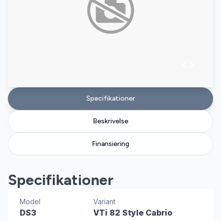
Specifikationer
Beskrivelse
Finansiering
Specifikationer
Model
Variant
DS3
VTi 82 Style Cabrio