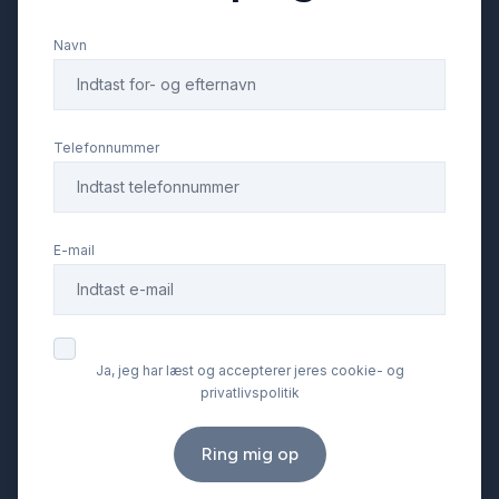
Navn
Telefonnummer
E-mail
Ja, jeg har læst og accepterer jeres cookie- og
privatlivspolitik
Ring mig op