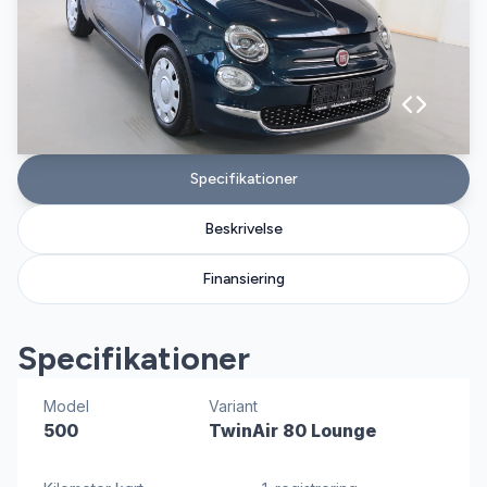
Specifikationer
Beskrivelse
Finansiering
Specifikationer
Model
Variant
500
TwinAir 80 Lounge