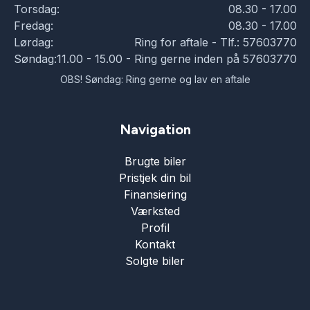
Torsdag:
08.30 - 17.00
Fredag:
08.30 - 17.00
Lørdag:
Ring for aftale - Tlf.: 57603770
Søndag:
11.00 - 15.00 - Ring gerne inden på 57603770
OBS! Søndag: Ring gerne og lav en aftale
Navigation
Brugte biler
Pristjek din bil
Finansiering
Værksted
Profil
Kontakt
Solgte biler