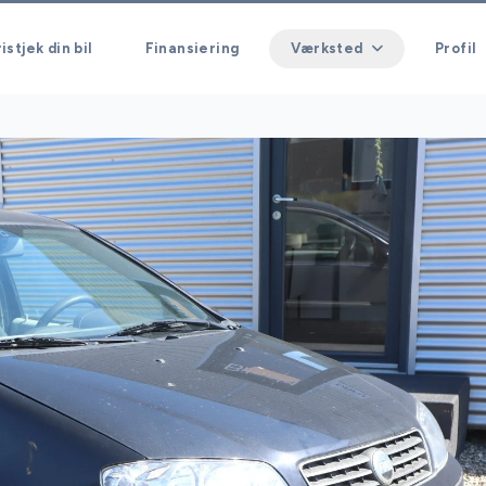
istjek din bil
Finansiering
Værksted
Profil