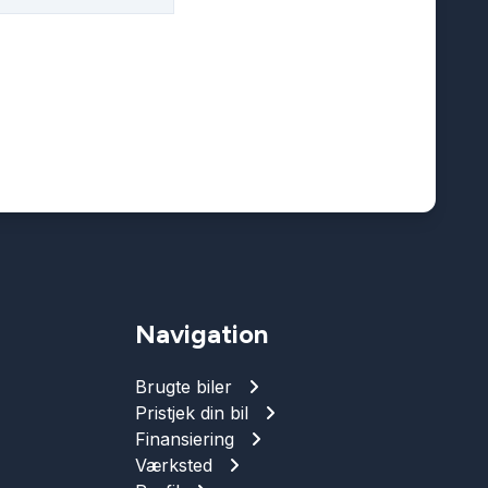
Navigation
Brugte biler
Pristjek din bil
Finansiering
Værksted