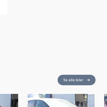
Se alle biler