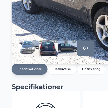
8
Specifikationer
Beskrivelse
Finansiering
Specifikationer