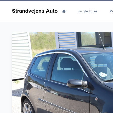
Brugte biler
Pr
SOLGT