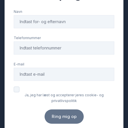
Navn
Telefonnummer
E-mail
Ja, jeg har læst og accepterer jeres cookie- og
privatlivspolitik
Ring mig op