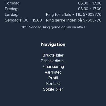
Torsdag:
08.30 - 17.00
Fredag:
08.30 - 17.00
Lørdag:
Ring for aftale - Tlf.: 57603770
Søndag:
11.00 - 15.00 - Ring gerne inden på 57603770
OBS! Søndag: Ring gerne og lav en aftale
Navigation
Brugte biler
Pristjek din bil
Finansiering
Værksted
Profil
Kontakt
Solgte biler