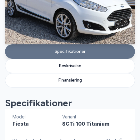
Specifikationer
Beskrivelse
Finansiering
Specifikationer
Model
Variant
Fiesta
SCTi 100 Titanium