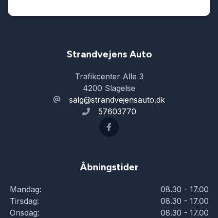
Strandvejens Auto
Trafikcenter Alle 3
4200 Slagelse
salg@strandvejensauto.dk
57603770
Åbningstider
Mandag:
08.30 - 17.00
Tirsdag:
08.30 - 17.00
Onsdag:
08.30 - 17.00