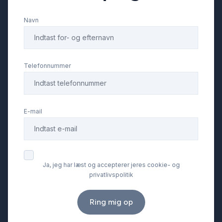
Navn
Telefonnummer
E-mail
Ja, jeg har læst og accepterer jeres cookie- og
privatlivspolitik
Ring mig op