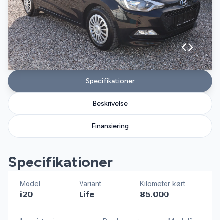
Specifikationer
Beskrivelse
Finansiering
Specifikationer
Model
Variant
Kilometer kørt
i20
Life
85.000