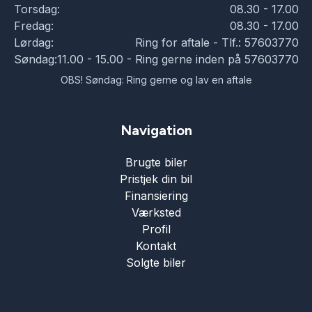
Torsdag:
08.30 - 17.00
Fredag:
08.30 - 17.00
Lørdag:
Ring for aftale - Tlf.: 57603770
Søndag:
11.00 - 15.00 - Ring gerne inden på 57603770
OBS! Søndag: Ring gerne og lav en aftale
Navigation
Brugte biler
Pristjek din bil
Finansiering
Værksted
Profil
Kontakt
Solgte biler