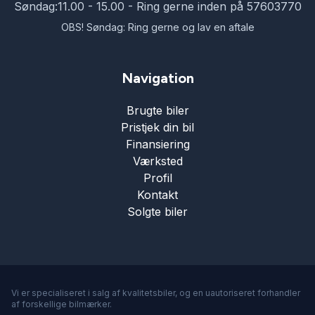
Søndag:
11.00 - 15.00 - Ring gerne inden på 57603770
OBS! Søndag: Ring gerne og lav en aftale
Navigation
Brugte biler
Pristjek din bil
Finansiering
Værksted
Profil
Kontakt
Solgte biler
Vi er specialiseret i salg af kvalitetsbiler, og en uautoriseret forhandler
af forskellige bilmærker.