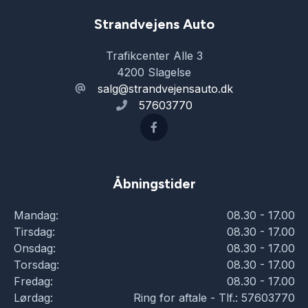
Strandvejens Auto
Trafikcenter Alle 3
4200 Slagelse
salg@strandvejensauto.dk
57603770
Åbningstider
Mandag:
08.30 - 17.00
Tirsdag:
08.30 - 17.00
Onsdag:
08.30 - 17.00
Torsdag:
08.30 - 17.00
Fredag:
08.30 - 17.00
Lørdag:
Ring for aftale - Tlf.: 57603770