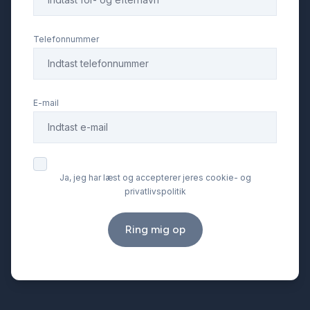
Telefonnummer
E-mail
Ja, jeg har læst og accepterer jeres cookie- og
privatlivspolitik
Ring mig op