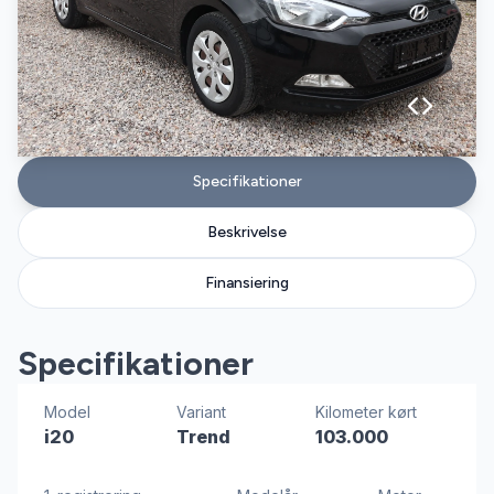
Specifikationer
Beskrivelse
Finansiering
Specifikationer
Model
Variant
Kilometer kørt
i20
Trend
103.000