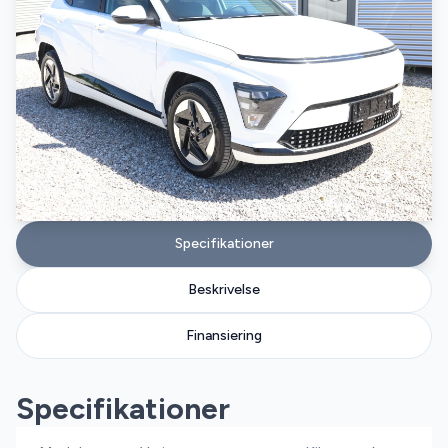
Specifikationer
Beskrivelse
Finansiering
Specifikationer