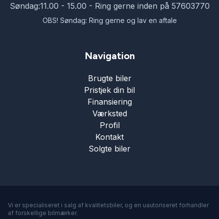
Søndag:
11.00 - 15.00 - Ring gerne inden på 57603770
OBS! Søndag: Ring gerne og lav en aftale
Navigation
Brugte biler
Pristjek din bil
Finansiering
Værksted
Profil
Kontakt
Solgte biler
Vi er specialiseret i salg af kvalitetsbiler, og en uautoriseret forhandler
af forskellige bilmærker.