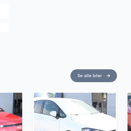
Se alle biler