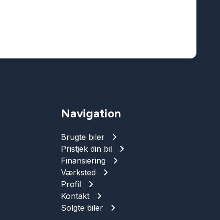
Navigation
Brugte biler
Pristjek din bil
Finansiering
Værksted
Profil
Kontakt
Solgte biler