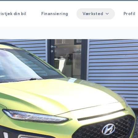
istjek din bil
Finansiering
Værksted
Profil