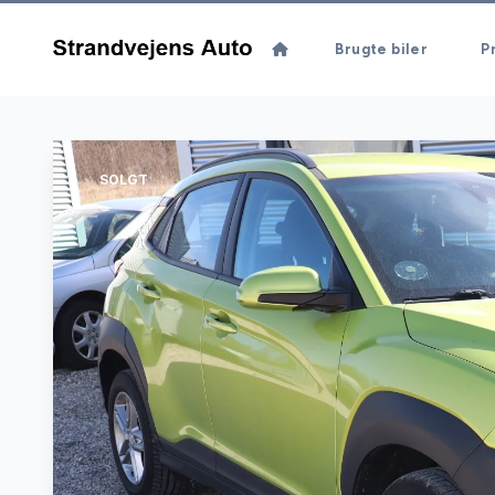
Brugte biler
Pr
SOLGT