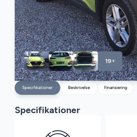
19
Specifikationer
Beskrivelse
Finansiering
Specifikationer