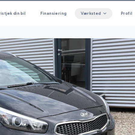
istjek din bil
Finansiering
Værksted
Profil