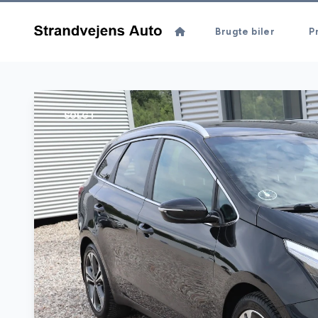
Brugte biler
Pr
SOLGT