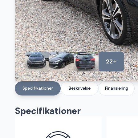
22
Specifikationer
Beskrivelse
Finansiering
Specifikationer