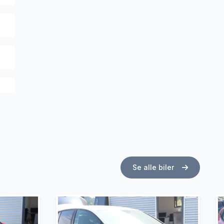
Se alle biler