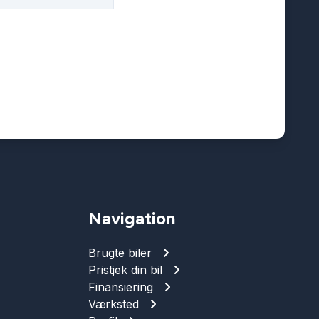
Navigation
Brugte biler
Pristjek din bil
Finansiering
Værksted