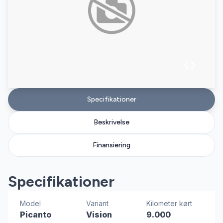
Specifikationer
Beskrivelse
Finansiering
Specifikationer
Model
Variant
Kilometer kørt
Picanto
Vision
9.000