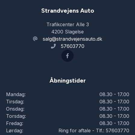
Strandvejens Auto
Trafikcenter Alle 3
4200 Slagelse
salg@strandvejensauto.dk
57603770
Åbningstider
Mandag:
08.30 - 17.00
Tirsdag:
08.30 - 17.00
Onsdag:
08.30 - 17.00
Torsdag:
08.30 - 17.00
Fredag:
08.30 - 17.00
Lørdag:
Ring for aftale - Tlf.: 57603770