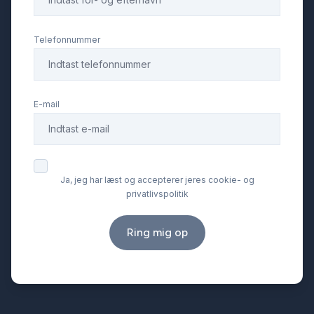
Telefonnummer
E-mail
Ja, jeg har læst og accepterer jeres cookie- og
privatlivspolitik
Ring mig op