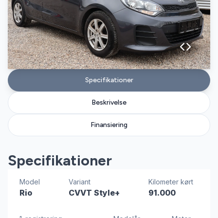
Specifikationer
Beskrivelse
Finansiering
Specifikationer
Model
Variant
Kilometer kørt
Rio
CVVT Style+
91.000