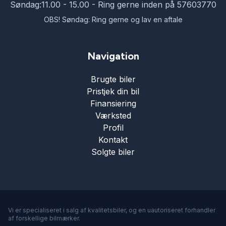
Søndag:
11.00 - 15.00 - Ring gerne inden på 57603770
OBS! Søndag: Ring gerne og lav en aftale
Navigation
Brugte biler
Pristjek din bil
Finansiering
Værksted
Profil
Kontakt
Solgte biler
Vi er specialiseret i salg af kvalitetsbiler, og en uautoriseret forhandler
af forskellige bilmærker.