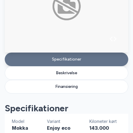
Specifikationer
Beskrivelse
Finansiering
Specifikationer
Model
Variant
Kilometer kørt
Mokka
Enjoy eco
143.000