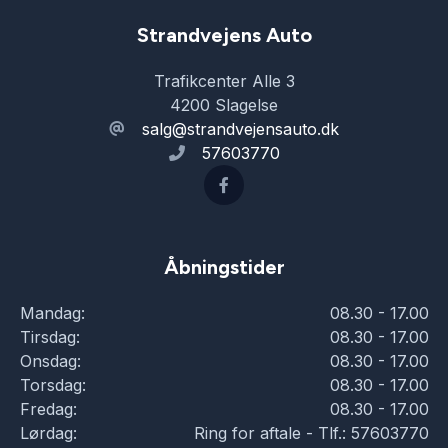
Strandvejens Auto
Trafikcenter Alle 3
4200 Slagelse
salg@strandvejensauto.dk
57603770
Åbningstider
Mandag:
08.30 - 17.00
Tirsdag:
08.30 - 17.00
Onsdag:
08.30 - 17.00
Torsdag:
08.30 - 17.00
Fredag:
08.30 - 17.00
Lørdag:
Ring for aftale - Tlf.: 57603770