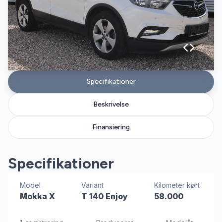
Specifikationer
Beskrivelse
Finansiering
Specifikationer
Model
Variant
Kilometer kørt
Mokka X
T 140 Enjoy
58.000