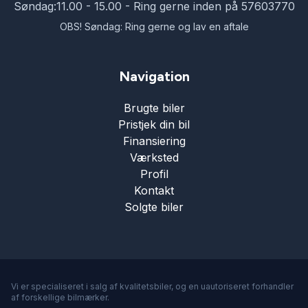
Søndag:
11.00 - 15.00 - Ring gerne inden på 57603770
OBS! Søndag: Ring gerne og lav en aftale
Navigation
Brugte biler
Pristjek din bil
Finansiering
Værksted
Profil
Kontakt
Solgte biler
Vi er specialiseret i salg af kvalitetsbiler, og en uautoriseret forhandler
af forskellige bilmærker.