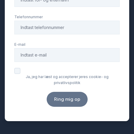
Telefonnummer
E-mail
Ja, jeg har læst og accepterer jeres cookie- og
privatlivspolitik
Ring mig op