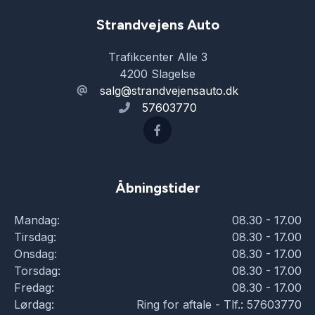
Strandvejens Auto
Trafikcenter Alle 3
4200 Slagelse
salg@strandvejensauto.dk
57603770
Åbningstider
Mandag:
08.30 - 17.00
Tirsdag:
08.30 - 17.00
Onsdag:
08.30 - 17.00
Torsdag:
08.30 - 17.00
Fredag:
08.30 - 17.00
Lørdag:
Ring for aftale - Tlf.: 57603770