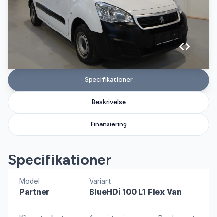
Specifikationer
Beskrivelse
Finansiering
Specifikationer
Model
Variant
Partner
BlueHDi 100 L1 Flex Van