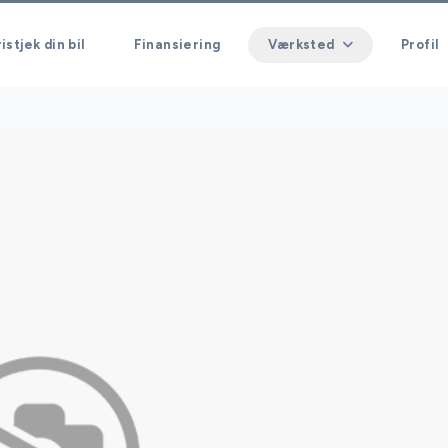
istjek din bil
Finansiering
Værksted
Profil