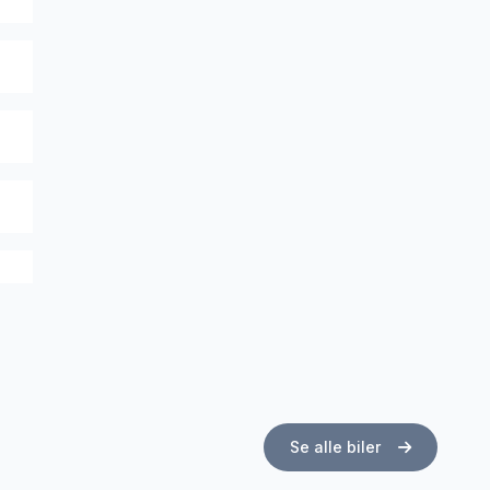
Se alle biler