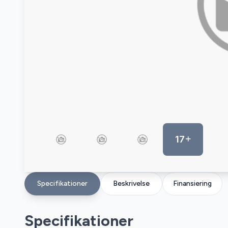
17
Specifikationer
Beskrivelse
Finansiering
Specifikationer