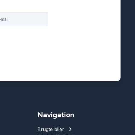
Navigation
Brugte biler