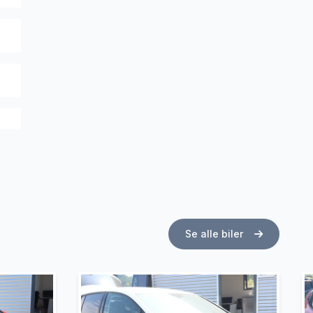
Se alle biler