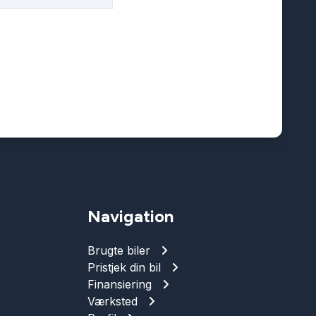
Navigation
Brugte biler
Pristjek din bil
Finansiering
Værksted