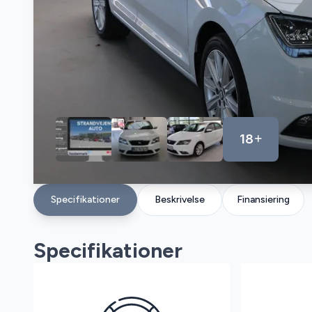
18
Specifikationer
Beskrivelse
Finansiering
Specifikationer