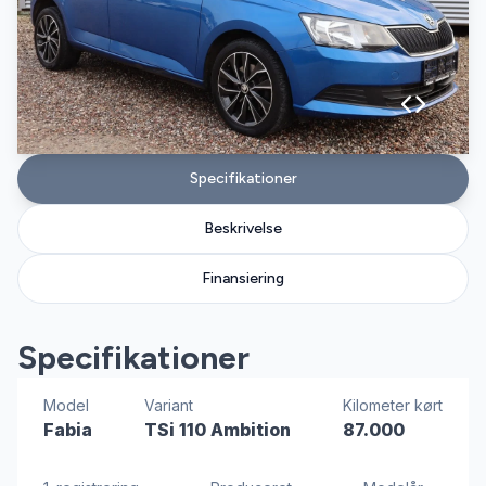
Specifikationer
Beskrivelse
Finansiering
Specifikationer
Model
Variant
Kilometer kørt
Fabia
TSi 110 Ambition
87.000