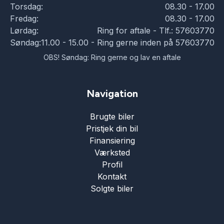
Torsdag:
08.30 - 17.00
Fredag:
08.30 - 17.00
Lørdag:
Ring for aftale - Tlf.: 57603770
Søndag:
11.00 - 15.00 - Ring gerne inden på 57603770
OBS! Søndag: Ring gerne og lav en aftale
Navigation
Brugte biler
Pristjek din bil
Finansiering
Værksted
Profil
Kontakt
Solgte biler