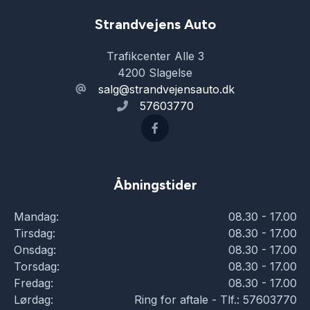
Strandvejens Auto
Trafikcenter Alle 3
4200 Slagelse
salg@strandvejensauto.dk
57603770
Åbningstider
Mandag:
08.30 - 17.00
Tirsdag:
08.30 - 17.00
Onsdag:
08.30 - 17.00
Torsdag:
08.30 - 17.00
Fredag:
08.30 - 17.00
Lørdag:
Ring for aftale - Tlf.: 57603770