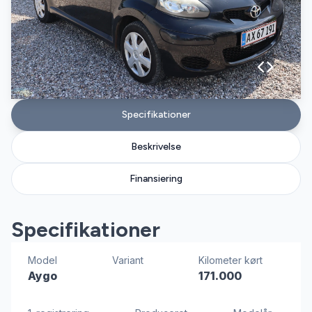
Specifikationer
Beskrivelse
Finansiering
Specifikationer
Model
Variant
Kilometer kørt
Aygo
171.000