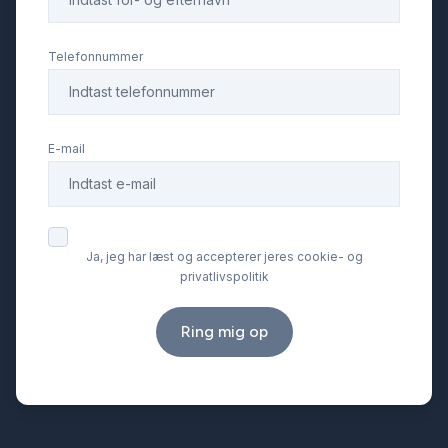
Telefonnummer
E-mail
Ja, jeg har læst og accepterer jeres cookie- og
privatlivspolitik
Ring mig op