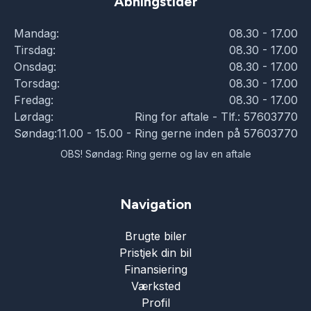
Åbningstider
Mandag:
08.30 - 17.00
Tirsdag:
08.30 - 17.00
Onsdag:
08.30 - 17.00
Torsdag:
08.30 - 17.00
Fredag:
08.30 - 17.00
Lørdag:
Ring for aftale - Tlf.: 57603770
Søndag:
11.00 - 15.00 - Ring gerne inden på 57603770
OBS! Søndag: Ring gerne og lav en aftale
Navigation
Brugte biler
Pristjek din bil
Finansiering
Værksted
Profil