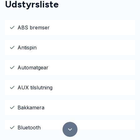
Udstyrsliste
ABS bremser
Antispin
Automatgear
AUX tilslutning
Bakkamera
Bluetooth