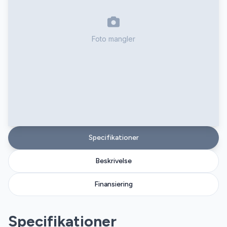
Foto mangler
Specifikationer
Beskrivelse
Finansiering
Specifikationer