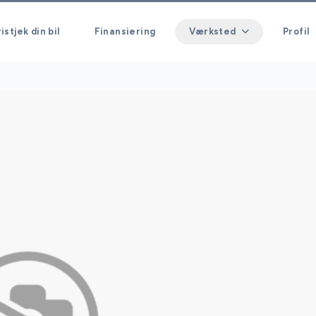
istjek din bil
Finansiering
Værksted
Profil