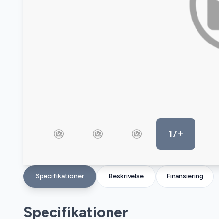
17
Specifikationer
Beskrivelse
Finansiering
Specifikationer