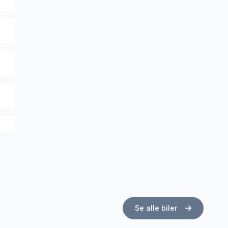
Se alle biler