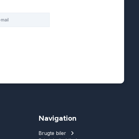
Navigation
Brugte biler